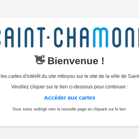
👋 Bienvenue !
les cartes d'intérêt du site mforyou sur le site de la ville de Sa
Veuillez cliquer sur le lien ci-dessous pour continuer :
Accéder aux cartes
Vous serez redirigé vers la nouvelle page en cliquant sur le lien.