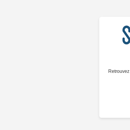
Retrouvez 