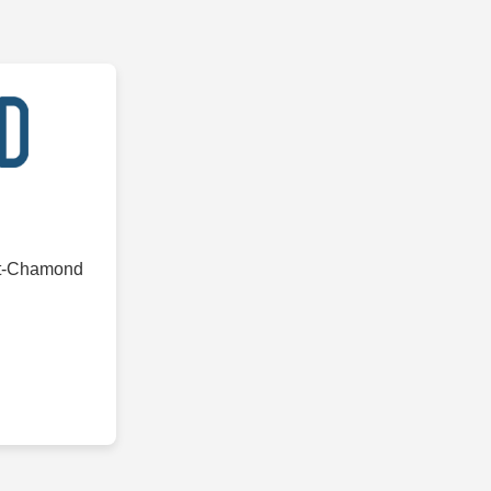
int-Chamond